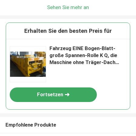
Sehen Sie mehr an
Erhalten Sie den besten Preis für
Fahrzeug EINE Bogen-Blatt-
große Spannen-Rolle K Q, die
Maschine ohne Träger-Dach
bildet
Fortsetzen
Empfohlene Produkte