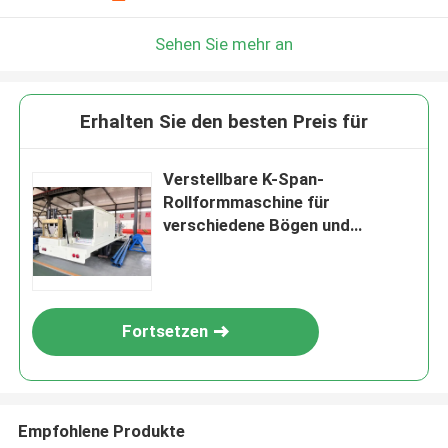
Sehen Sie mehr an
Erhalten Sie den besten Preis für
Verstellbare K-Span-
Rollformmaschine für
verschiedene Bögen und
Dachbauten
Fortsetzen
Empfohlene Produkte