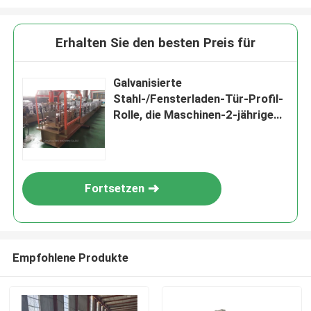
Erhalten Sie den besten Preis für
Galvanisierte
Stahl-/Fensterladen-Tür-Profil-
Rolle, die Maschinen-2-jährige
Garantie bildet
Fortsetzen
Empfohlene Produkte