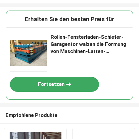
Erhalten Sie den besten Preis für
Rollen-Fensterladen-Schiefer-
Garagentor walzen die Formung
von Maschinen-Latten-
Rollenmaterial 0.8mm kalt
Fortsetzen
Empfohlene Produkte