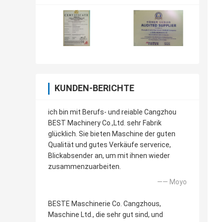
KUNDEN-BERICHTE
ich bin mit Berufs- und reiable Cangzhou
BEST Machinery Co.,Ltd. sehr Fabrik
glücklich. Sie bieten Maschine der guten
Qualität und gutes Verkäufe serverice,
Blickabsender an, um mit ihnen wieder
zusammenzuarbeiten.
—— Moyo
BESTE Maschinerie Co. Cangzhous,
Maschine Ltd., die sehr gut sind, und