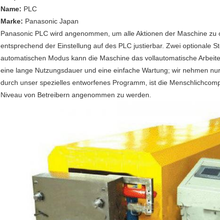
Name:
PLC
Marke:
Panasonic Japan
Panasonic PLC wird angenommen, um alle Aktionen der Maschine zu o
entsprechend der Einstellung auf des PLC justierbar. Zwei optionale 
automatischen Modus kann die Maschine das vollautomatische Arbeiten
eine lange Nutzungsdauer und eine einfache Wartung; wir nehmen nu
durch unser spezielles entworfenes Programm, ist die Menschlichcompu
Niveau von Betreibern angenommen zu werden.