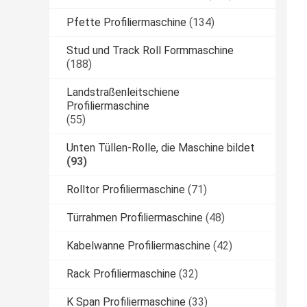
Pfette Profiliermaschine
(134)
Stud und Track Roll Formmaschine
(188)
Landstraßenleitschiene
Profiliermaschine
(55)
Unten Tüllen-Rolle, die Maschine bildet
(93)
Rolltor Profiliermaschine
(71)
Türrahmen Profiliermaschine
(48)
Kabelwanne Profiliermaschine
(42)
Rack Profiliermaschine
(32)
K Span Profiliermaschine
(33)