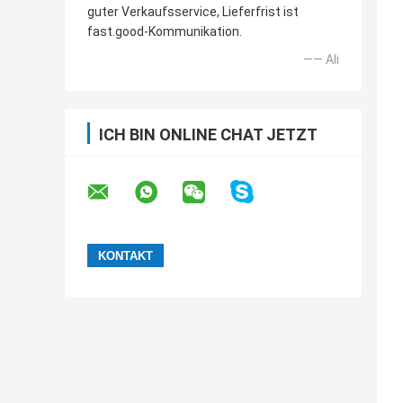
guter Verkaufsservice, Lieferfrist ist
fast.good-Kommunikation.
—— Ali
ICH BIN ONLINE CHAT JETZT