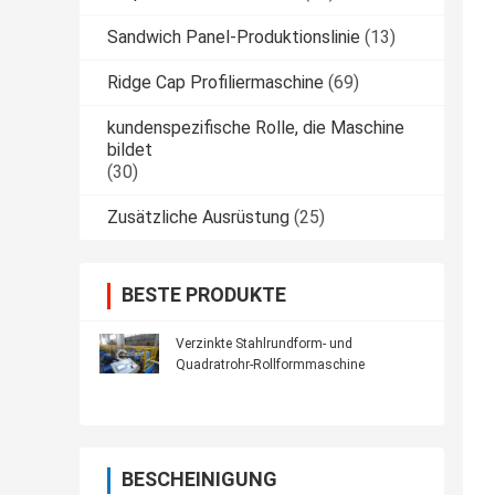
Sandwich Panel-Produktionslinie
(13)
Ridge Cap Profiliermaschine
(69)
kundenspezifische Rolle, die Maschine
bildet
(30)
Zusätzliche Ausrüstung
(25)
BESTE PRODUKTE
Verzinkte Stahlrundform- und
Quadratrohr-Rollformmaschine
BESCHEINIGUNG