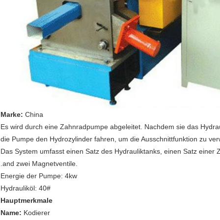
Marke:
China
Es wird durch eine Zahnradpumpe abgeleitet. Nachdem sie das Hydraulik
die Pumpe den Hydrozylinder fahren, um die Ausschnittfunktion zu verw
Das System umfasst einen Satz des Hydrauliktanks, einen Satz einer
.and zwei Magnetventile.
Energie der Pumpe: 4kw
Hydrauliköl: 40#
Hauptmerkmale
Name:
Kodierer