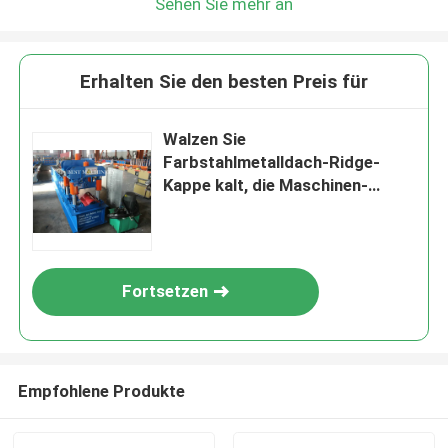
Sehen Sie mehr an
Erhalten Sie den besten Preis für
Walzen Sie
Farbstahlmetalldach-Ridge-
Kappe kalt, die Maschinen-
hydraulische Ausschnittart
bildet
Fortsetzen
Empfohlene Produkte